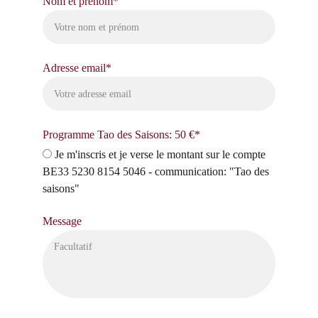
Nom et prénom*
Adresse email*
Programme Tao des Saisons: 50 €*
Je m'inscris et je verse le montant sur le compte
BE33 5230 8154 5046 - communication: "Tao des
saisons"
Message