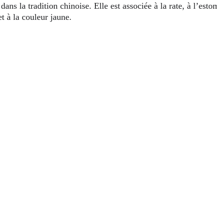
ans la tradition chinoise. Elle est associée à la rate, à l’esto
et à la couleur jaune.