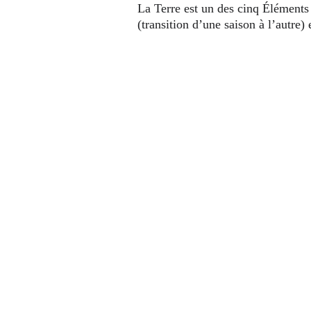
La Terre est un des cinq Éléments d
(transition d’une saison à l’autre) 