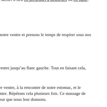
notre ventre et prenons le temps de respirer sous nos 
entre jusqu’au flanc gauche. Tout en faisant cela, 
 ventre, à la rencontre de notre estomac, et le 
entre. Répétons cela plusieurs fois. Ce massage de 
aleur que nous leur donnons.