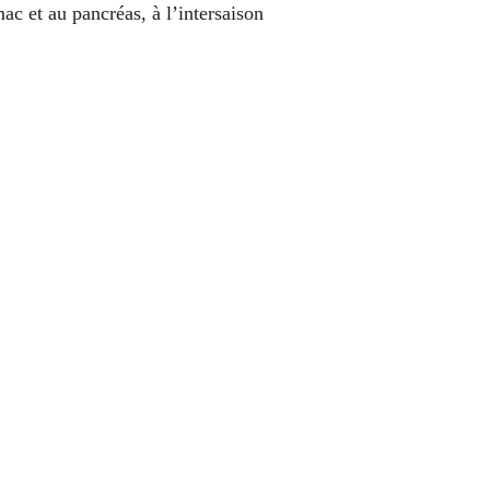
mac et au pancréas, à l’intersaison 