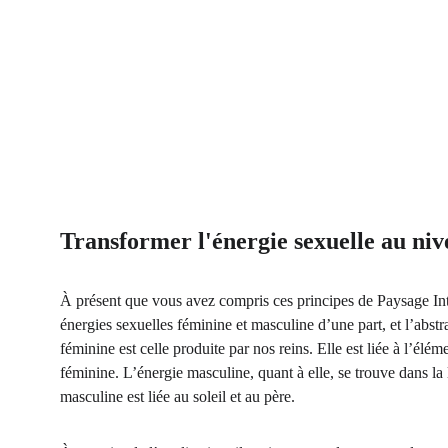
Transformer l'énergie sexuelle au ni
À présent que vous avez compris ces principes de Paysage Inté
énergies sexuelles féminine et masculine d’une part, et l’abst
féminine est celle produite par nos reins. Elle est liée à l’élém
féminine. L’énergie masculine, quant à elle, se trouve dans la 
masculine est liée au soleil et au père.