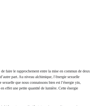
sé de faire le rapprochement entre la mise en commun de deux 
d’autre part. Au niveau alchimique, l’énergie sexuelle 
gie sexuelle que nous connaissons bien est l’énergie yin, 
en effet une petite quantité de lumière. Cette énergie 