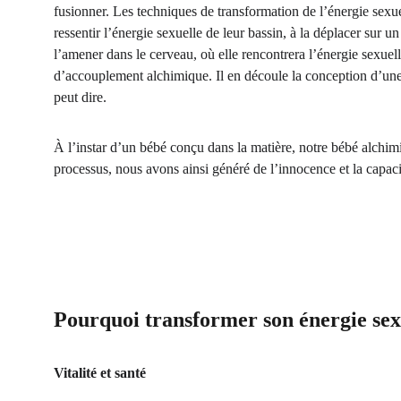
fusionner. Les techniques de transformation de l’énergie sexue
ressentir l’énergie sexuelle de leur bassin, à la déplacer sur un
l’amener dans le cerveau, où elle rencontrera l’énergie sexuell
d’accouplement alchimique. Il en découle la conception d’une 
peut dire.
À l’instar d’un bébé conçu dans la matière, notre bébé alchim
processus, nous avons ainsi généré de l’innocence et la capaci
Pourquoi transformer son énergie sex
Vitalité et santé